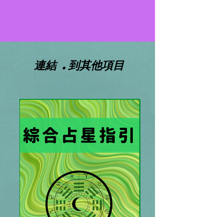
連結 .到其他項目